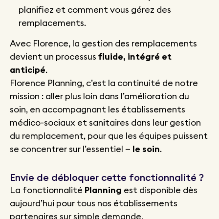
planifiez et comment vous gérez des
remplacements.
Avec Florence, la gestion des remplacements
devient un processus
fluide, intégré et
anticipé
.
Florence Planning, c’est la continuité de notre
mission : aller plus loin dans l’amélioration du
soin, en accompagnant les établissements
médico-sociaux et sanitaires dans leur gestion
du remplacement, pour que les équipes puissent
se concentrer sur l’essentiel —
le soin
.
Envie de débloquer cette fonctionnalité ?
La fonctionnalité
Planning
est disponible dès
aujourd’hui pour tous nos établissements
partenaires sur simple demande.