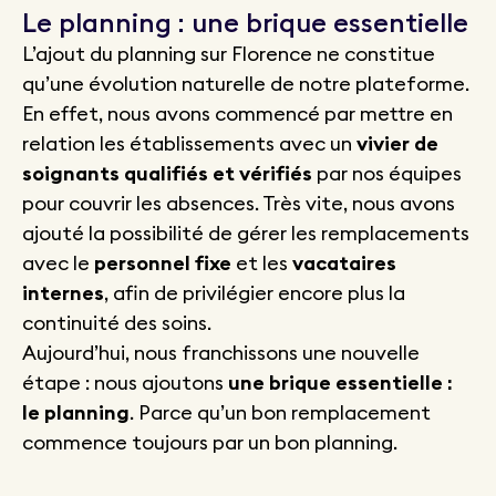
Le planning : une brique essentielle
L’ajout du planning sur Florence ne constitue
qu’une évolution naturelle de notre plateforme.
En effet, nous avons commencé par mettre en
relation les établissements avec un
vivier de
soignants qualifiés et vérifiés
par nos équipes
pour couvrir les absences. Très vite, nous avons
ajouté la possibilité de gérer les remplacements
avec le
personnel fixe
et les
vacataires
internes
, afin de privilégier encore plus la
continuité des soins.
Aujourd’hui, nous franchissons une nouvelle
étape : nous ajoutons
une brique essentielle :
le planning
. Parce qu’un bon remplacement
commence toujours par un bon planning.