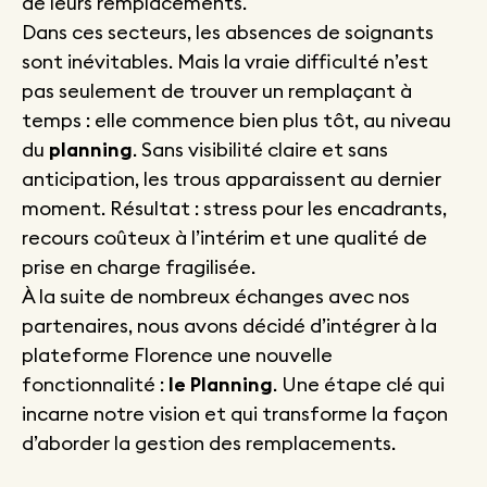
de leurs remplacements.
Dans ces secteurs, les absences de soignants
sont inévitables. Mais la vraie difficulté n’est
pas seulement de trouver un remplaçant à
temps : elle commence bien plus tôt, au niveau
du
planning
. Sans visibilité claire et sans
anticipation, les trous apparaissent au dernier
moment. Résultat : stress pour les encadrants,
recours coûteux à l’intérim et une qualité de
prise en charge fragilisée.
À la suite de nombreux échanges avec nos
partenaires, nous avons décidé d’intégrer à la
plateforme Florence une nouvelle
fonctionnalité :
le Planning
. Une étape clé qui
incarne notre vision et qui transforme la façon
d’aborder la gestion des remplacements.