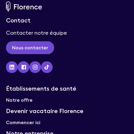
Contact
Contacter notre équipe
Nous contacter
Établissements de santé
Notre offre
Devenir vacataire Florence
Commencer ici
Notre entreprise