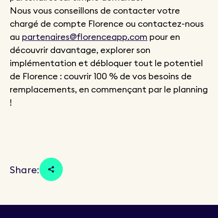
Nous vous conseillons de contacter votre
chargé de compte Florence ou contactez-nous
au
partenaires@florenceapp.com
pour en
découvrir davantage, explorer son
implémentation et débloquer tout le potentiel
de Florence : couvrir 100 % de vos besoins de
remplacements, en commençant par le planning
!
Share: