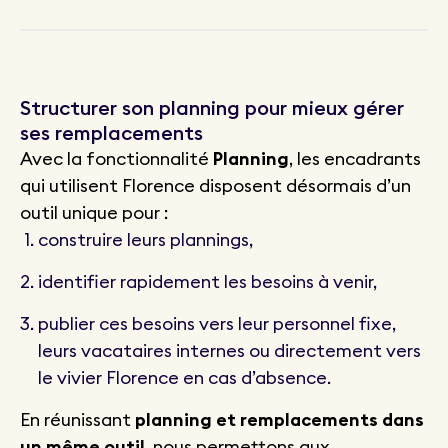
Structurer son planning pour mieux gérer
ses remplacements
Avec la fonctionnalité
Planning
, les encadrants
qui utilisent Florence disposent désormais d’un
outil unique pour :
construire leurs plannings,
identifier rapidement les besoins à venir,
publier ces besoins vers leur personnel fixe,
leurs vacataires internes ou directement vers
le vivier Florence en cas d’absence.
En réunissant
planning et remplacements dans
un même outil
, nous permettons aux