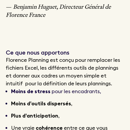
—
Benjamin Huguet, Directeur Général de
Florence France
Ce que nous apportons
Florence Planning est conçu pour remplacer les
fichiers Excel, les différents outils de plannings
et donner aux cadres un moyen simple et
intuitif pour la définition de leurs plannings.
Moins de stress
pour les encadrants,
Moins d’outils dispersés
,
Plus d’anticipation
,
Une vraie
cohérence
entre ce que vous