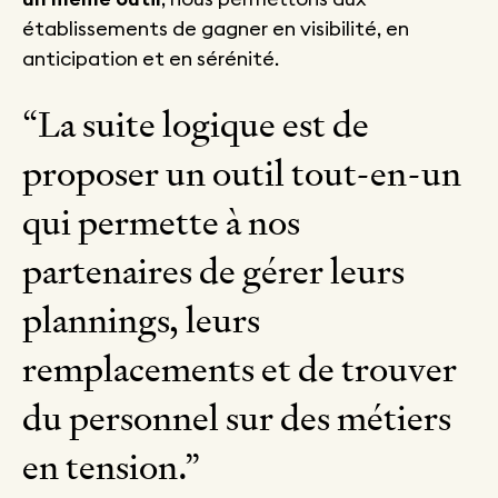
établissements de gagner en visibilité, en
anticipation et en sérénité.
“La suite logique est de
proposer un outil tout-en-un
qui permette à nos
partenaires de gérer leurs
plannings, leurs
remplacements et de trouver
du personnel sur des métiers
en tension.”